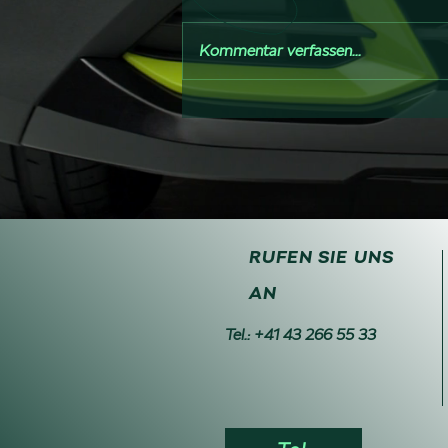
Kommentar verfassen...
RUFEN SIE UNS
AN
Tel.: +41 43 266 55 33